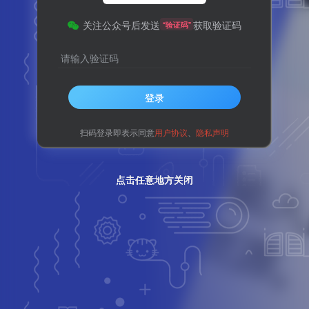
关注公众号后发送
获取验证码
“验证码”
请输入验证码
登录
扫码登录即表示同意
用户协议
、
隐私声明
点击任意地方关闭
点击任意地方关闭
点击任意地方关闭
点击任意地方关闭