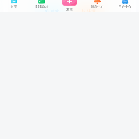
首页
BBS论坛
消息中心
用户中心
发稿
登录
注册
社交账号登录
暂无评论内容