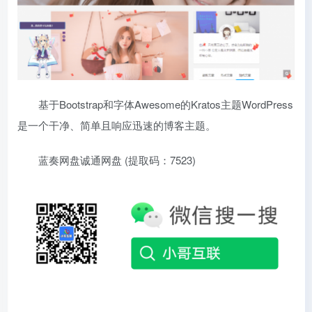
基于Bootstrap和字体Awesome的Kratos主题WordPress
是一个干净、简单且响应迅速的博客主题。
蓝奏网盘
诚通网盘 (提取码：7523)