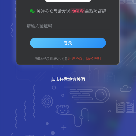
关注公众号后发送
获取验证码
“验证码”
请输入验证码
登录
扫码登录即表示同意
用户协议
、
隐私声明
点击任意地方关闭
点击任意地方关闭
点击任意地方关闭
点击任意地方关闭