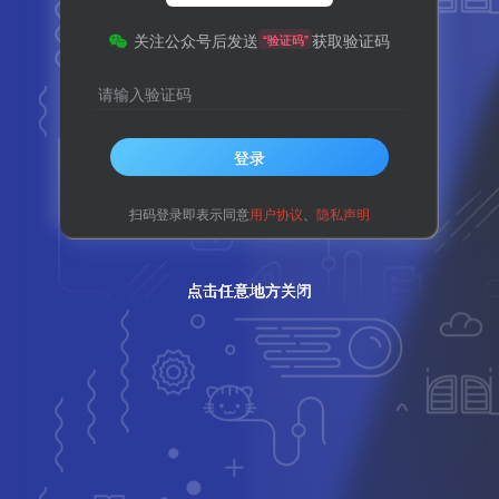
关注公众号后发送
获取验证码
“验证码”
请输入验证码
登录
扫码登录即表示同意
用户协议
、
隐私声明
点击任意地方关闭
点击任意地方关闭
点击任意地方关闭
点击任意地方关闭