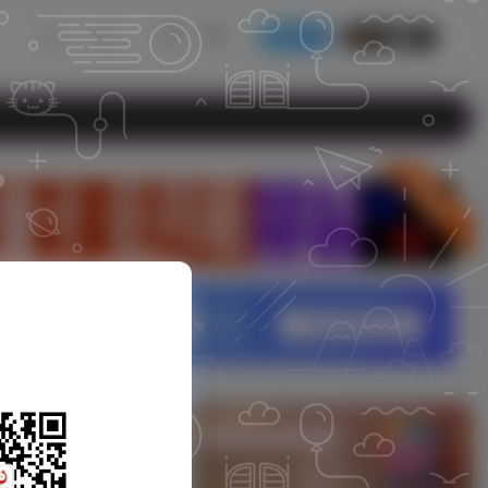
发布
开通会员
立即入驻