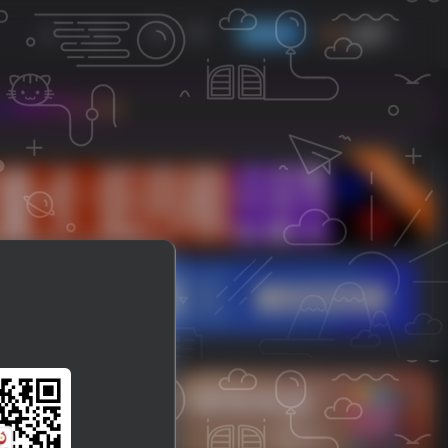
发布
开通会员
om
立即入驻