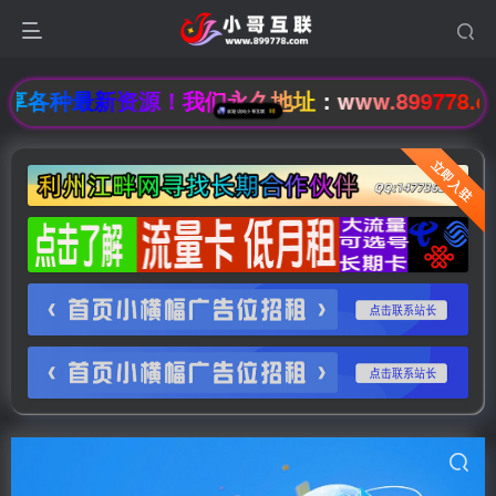
各种最新资源！我们永久地址：www.899778.co
立即入驻