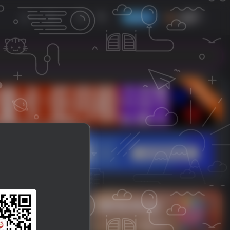
发布
开通会员
立即入驻