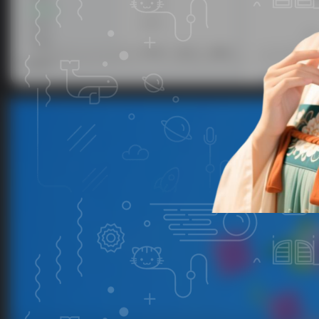
微信公众启用了开发接口后，在启用