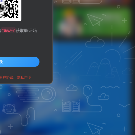
果
微信公众启用
送
获取验证码
“验证码”
录
用户协议
、
隐私声明