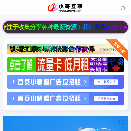
注于收集分享各种最新资源！我们永久地址：www.89
立即入驻