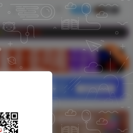
发布
开通会员
om
立即入驻