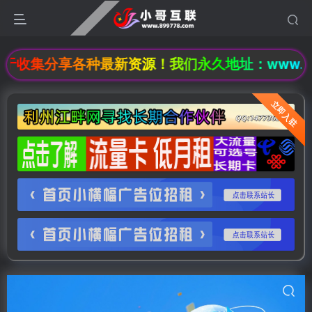
收集分享各种最新资源！我们永久地址：www.8997
立即入驻