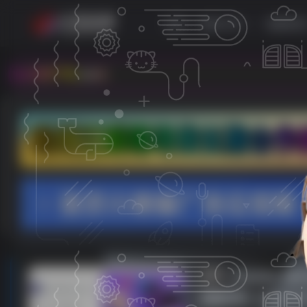
首页
教程分享
电脑资
.com