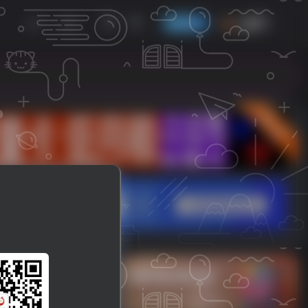
发布
开通会员
立即入驻