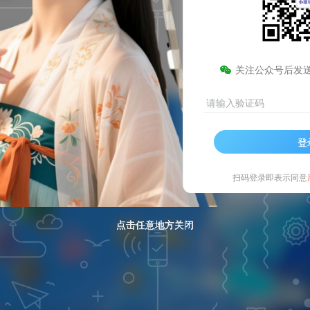
边框扫动效果
微
关注公众号后发
请输入验证码
登
扫码登录即表示同意
点击任意地方关闭
点击任意地方关闭
点击任意地方关闭