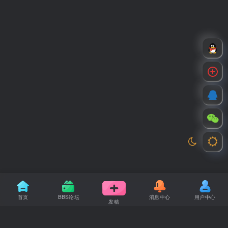
首页
BBS论坛
消息中心
用户中心
发稿